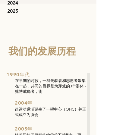
2024
2025
我们的发展历程
1990年代
在早期的时候，一群先驱者和志愿者聚集
在一起，共同的目标是为芽笼的3个群体 -
赌博成瘾者，街
2004年
该运动逐渐诞生了一望中心（OHC）并正
式成立为协会
2005年