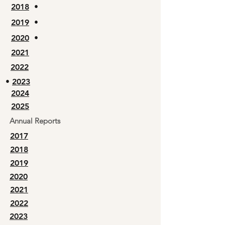
2018
•
2019
•
2020
•
2021
2022
•
2023
2024
2025
Annual Reports
2017
2018
2019
2020
2021
2022
2023