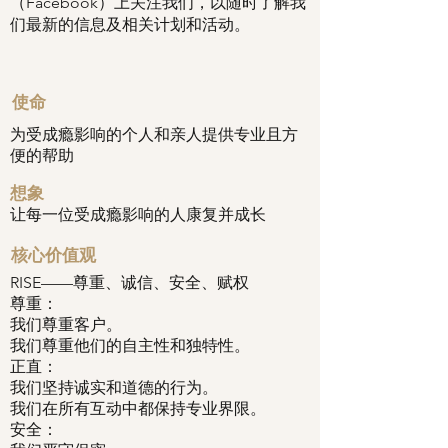
（Facebook）上关注我们，以随时了解我
们最新的信息及相关计划和活动。
使命
为受成瘾影响的个人和亲人提供专业且方
便的帮助
想象
让每一位受成瘾影响的人康复并成长
核心价值观
RISE——尊重、诚信、安全、赋权
尊重：
我们尊重客户。
我们尊重他们的自主性和独特性。
正直：
我们坚持诚实和道德的行为。
我们在所有互动中都保持专业界限。
安全：