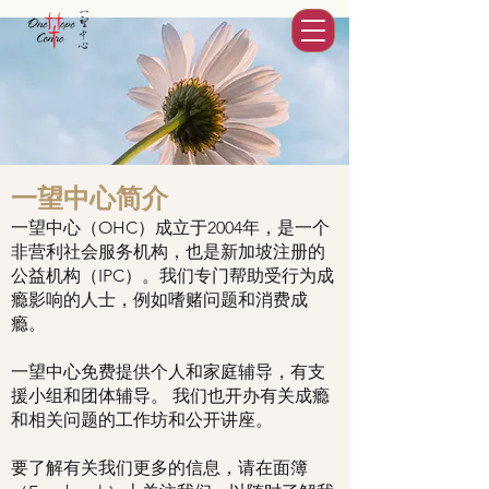
一望中心简介
一望中心（OHC）成立于2004年，是一个
非营利社会服务机构，也是新加坡注册的
公益机构（IPC）。我们专门帮助受行为成
瘾影响的人士，例如嗜赌问题和消费成
瘾。
一望中心免费提供个人和家庭辅导，有支
援小组和团体辅导。 我们也开办有关成瘾
和相关问题的工作坊和公开讲座。
要了解有关我们更多的信息，请在面簿