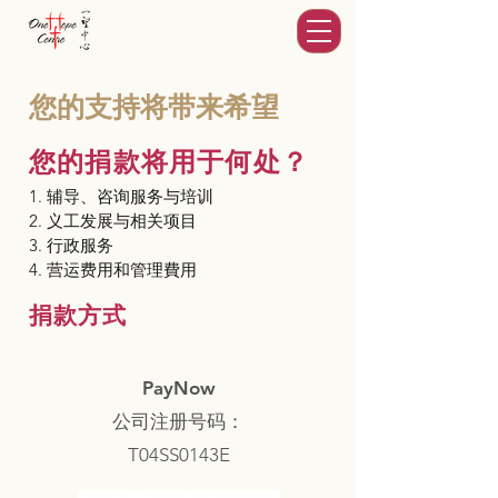
您的支持将带来希望
您的捐款将用于何处？
1. 辅导、咨询服务与培训
2. 义工发展与相关项目
3. 行政服务
4. 营运费用和管理費用
捐款方式
PayNow
公司注册号码：
T04SS0143E