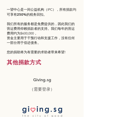
所有捐款均
一望中心是一间公益机构（IPC），
可享有250%的税务回扣。
我们所有的服务都是免费提供的，因此我们的
营运费用仰赖捐款者的支持。我们每年的营运
费用约为$600,000，
资金主要用于干预行动和支援工作，没有任何
一部分用于偿还债务。
您的捐助将为有需要的求助者带来希望!
其他捐款方式
Giving.sg
（需要登录）