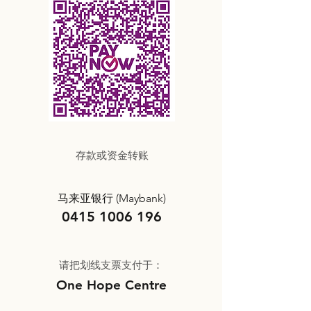
存款或资金转账
马来亚银行 (Mayb
ank)
0415 1006 196
请把划线支票支付于：
One Hope Centre