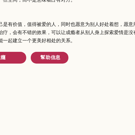
己是有价值，值得被爱的人，同时也愿意为别人好处着想，愿意
治疗，会有不错的效果，可以让成瘾者从别人身上探索爱情是没
能一起建立一个更美好相处的关系。
成癮
幫助信息