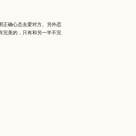
用正确心态去爱对方。另外恋
有完美的，只有和另一半不完