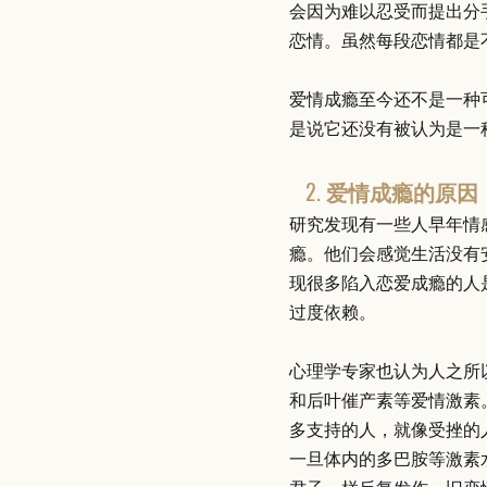
会因为难以忍受而提出分
恋情。虽然每段恋情都是
爱情成瘾至今还不是一种可
是说它还没有被认为是一
2. 爱情成瘾的原因
研究发现有一些人早年情
瘾。他们会感觉生活没有
现很多陷入恋爱成瘾的人是有
过度依赖。
心理学专家也认为人之所
和后叶催产素等爱情激素。
多支持的人，就像受挫的
一旦体内的多巴胺等激素